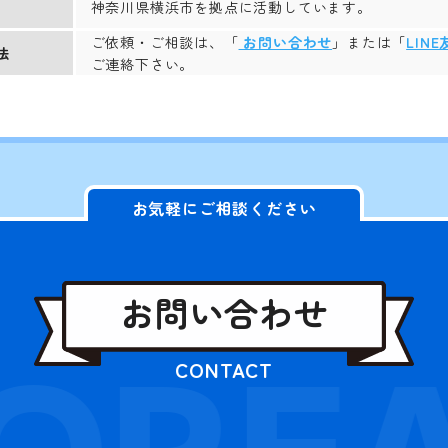
神奈川県横浜市を拠点に活動しています。
ご依頼・ご相談は、「
お問い合わせ
」または「
LIN
法
ご連絡下さい。
お気軽にご相談ください
お問い合わせ
QREA
CONTACT