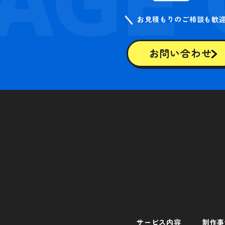
お見積もりのご相談も歓
お問い合わせ
サービス内容
制作事