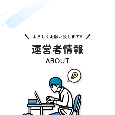
よろしくお願い致します!!
運営者情報
ABOUT