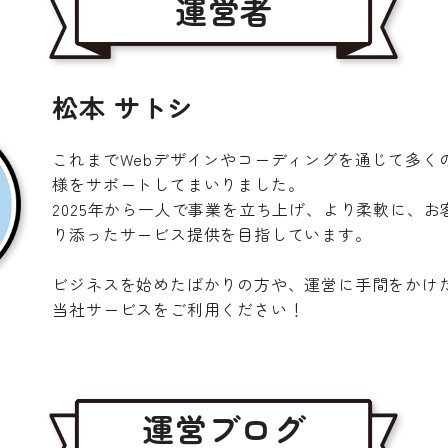
運営者
松本 サトシ
これまでWebデザインやコーディングを通じて多く
様をサポートしてまいりました。
2025年から一人で事業を立ち上げ、より柔軟に、
り添ったサービス提供を目指しています。
T
AB
ビジネスを始めたばかりの方や、運営に手間をかけ
当社サービスをご利用ください！
運営ブログ