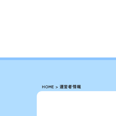
HOME
>
運営者情報