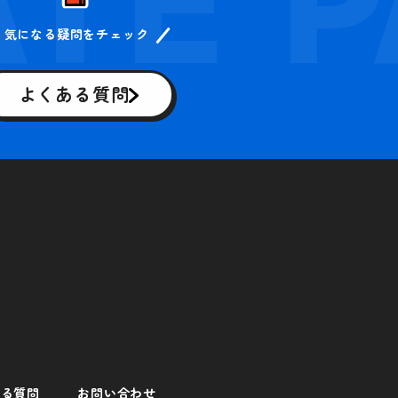
気になる疑問をチェック
よくある質問
ある質問
お問い合わせ