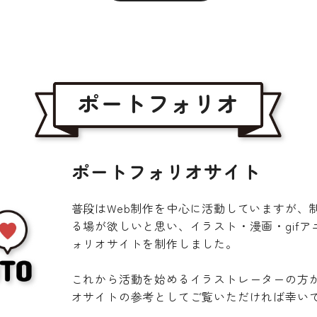
ポートフォリオ
ポートフォリオサイト
普段はWeb制作を中心に活動していますが、
る場が欲しいと思い、イラスト・漫画・gif
ォリオサイトを制作しました。
これから活動を始めるイラストレーターの方
オサイトの参考としてご覧いただければ幸い