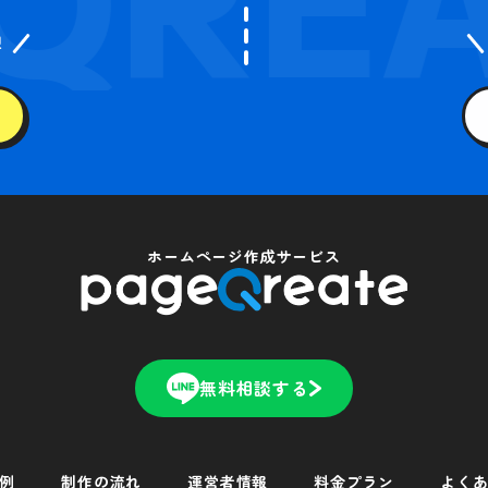
迎
ホームページ作成サービス
無料相談する
例
制作の流れ
運営者情報
料金プラン
よく