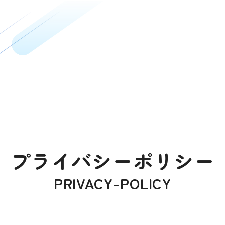
プライバシーポリシー
PRIVACY-POLICY