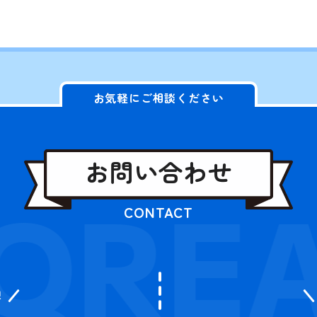
お気軽にご相談ください
お問い合わせ
QREA
CONTACT
迎