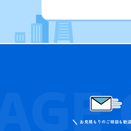
AGE 
お見積もりのご相談も歓